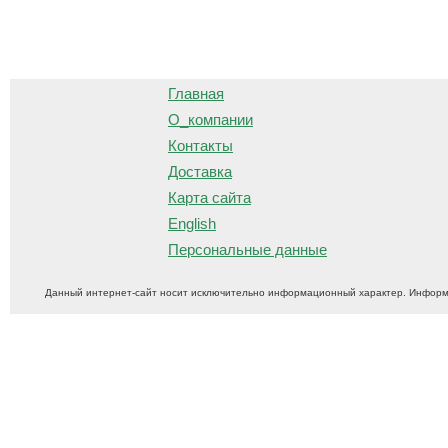
О
Главная
О_компании
Контакты
Доставка
Карта сайта
English
Персональные данные
Данный интернет-сайт носит исключительно информационный характер. Информ