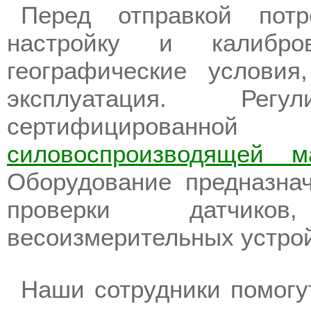
Перед отправкой потр
настройку и калибро
географические условия
эксплуатация. Рег
сертифицированн
силовоспроизводящей м
Оборудование предназнач
проверки датчиков
весоизмерительных устрой
Наши сотрудники помогу