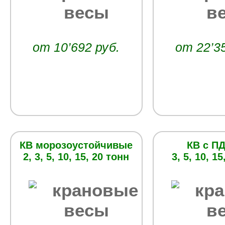
от 10’692 руб.
от 22’3
КВ морозоустойчивые
КВ с ПД
2, 3, 5, 10, 15, 20 тонн
3, 5, 10, 1