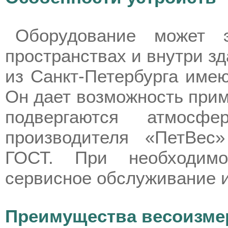
Оборудование может э
пространствах и внутри з
из Санкт-Петербурга имею
Он дает возможность прим
подвергаются атмосфе
производителя «ПетВес
ГОСТ. При необходимо
сервисное обслуживание и
Преимущества весоизме