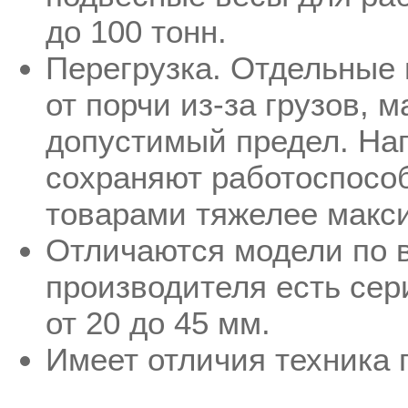
до 100 тонн.
Перегрузка. Отдельные
от порчи из-за грузов, 
допустимый предел. На
сохраняют работоспособ
товарами тяжелее макси
Отличаются модели по 
производителя есть сер
от 20 до 45 мм.
Имеет отличия техника п