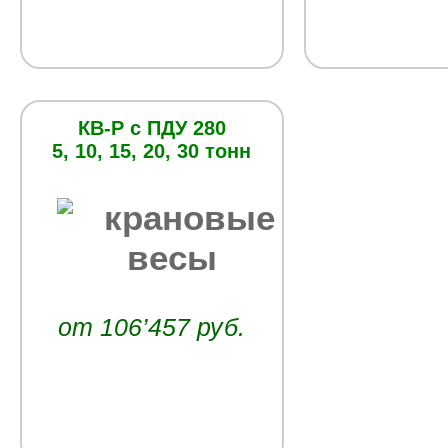
КВ-Р с ПДУ 280
5, 10, 15, 20, 30 тонн
от 106’457 руб.