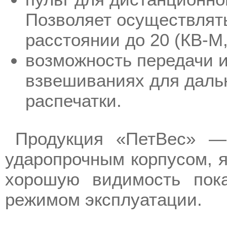
Позволяет осуществлять
расстоянии до 20 (КВ-М,
возможность передачи 
взвешиваниях для даль
распечатки.
Продукция «ПетВес» —
ударопрочным корпусом, 
хорошую видимость пок
режимом эксплуатации.