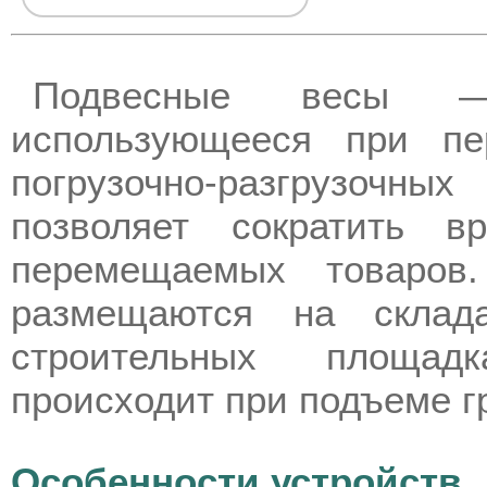
Подвесные весы — 
использующееся при пе
погрузочно-разгрузочн
позволяет сократить 
перемещаемых товаров.
размещаются на склада
строительных площад
происходит при подъеме гр
Особенности устройств