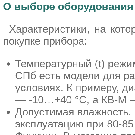
О выборе оборудования
Характеристики, на кото
покупке прибора:
Температурный (t) режи
СПб есть модели для ра
условиях. К примеру, ди
— -10…+40 °С, а КВ-М 
Допустимая влажность.
эксплуатацию при 80-85