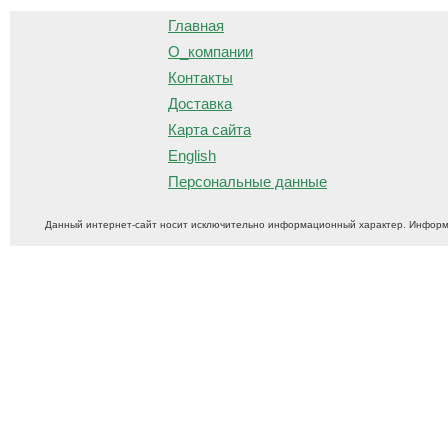
Главная
О_компании
Контакты
Доставка
Карта сайта
English
Персональные данные
Данный интернет-сайт носит исключительно информационный характер. Информ