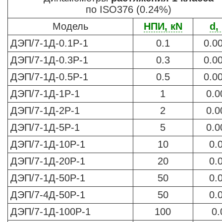
по ISO376 (0.24%)
Модель
НПИ, кN
d,
ДЭП/7-1Д-0.1Р-1
0.1
0.0
ДЭП/7-1Д-0.3Р-1
0.3
0.0
ДЭП/7-1Д-0.5Р-1
0.5
0.0
ДЭП/7-1Д-1Р-1
1
0.0
ДЭП/7-1Д-2Р-1
2
0.0
ДЭП/7-1Д-5Р-1
5
0.0
ДЭП/7-1Д-10Р-1
10
0.
ДЭП/7-1Д-20Р-1
20
0.
ДЭП/7-1Д-50Р-1
50
0.
ДЭП/7-4Д-50Р-1
50
0.
ДЭП/7-1Д-100Р-1
100
0.