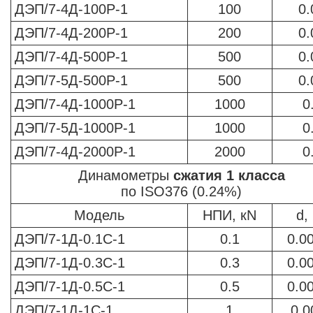
ДЭП/7-4Д-100Р-1
100
0.
ДЭП/7-4Д-200Р-1
200
0.
ДЭП/7-4Д-500Р-1
500
0.
ДЭП/7-5Д-500Р-1
500
0.
ДЭП/7-4Д-1000Р-1
1000
0
ДЭП/7-5Д-1000Р-1
1000
0
ДЭП/7-4Д-2000Р-1
2000
0
Динамометры
сжатия 1 класса
по ISO376 (0.24%)
Модель
НПИ, кN
d,
ДЭП/7-1Д-0.1С-1
0.1
0.0
ДЭП/7-1Д-0.3С-1
0.3
0.0
ДЭП/7-1Д-0.5С-1
0.5
0.0
ДЭП/7-1Д-1С-1
1
0.0