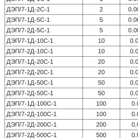
ДЭП/7-1Д-2С-1
2
0.0
ДЭП/7-1Д-5С-1
5
0.0
ДЭП/7-2Д-5С-1
5
0.0
ДЭП/7-1Д-10С-1
10
0.
ДЭП/7-2Д-10С-1
10
0.
ДЭП/7-1Д-20С-1
20
0.
ДЭП/7-2Д-20С-1
20
0.
ДЭП/7-1Д-50С-1
50
0.
ДЭП/7-2Д-50С-1
50
0.
ДЭП/7-1Д-100С-1
100
0.
ДЭП/7-2Д-100С-1
100
0.
ДЭП/7-2Д-200С-1
200
0.
ДЭП/7-2Д-500С-1
500
0.