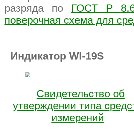
разряда по
ГОСТ Р 8.6
поверочная схема для ср
Индикатор WI-19S
Свидетельство об
утверждении типа средс
измерений