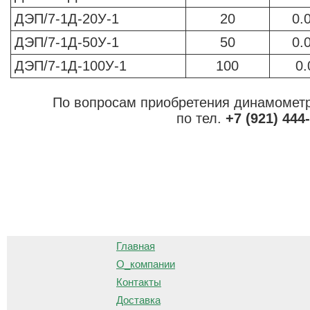
ДЭП/7-1Д-20У-1
20
0.
ДЭП/7-1Д-50У-1
50
0.
ДЭП/7-1Д-100У-1
100
0.
По вопросам приобретения динамометр
по тел.
+7 (921) 444
О
Главная
О_компании
Контакты
Доставка