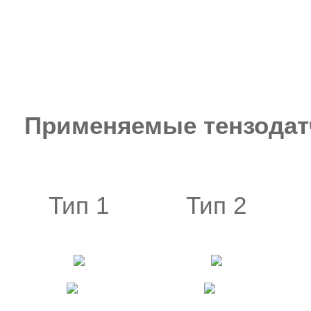
Применяемые тензодат
Тип 1
Тип 2