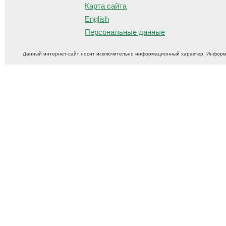
Карта сайта
English
Персональные данные
Данный интернет-сайт носит исключительно информационный характер. Информ