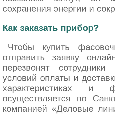
сохранения энергии и сок
Как заказать прибор?
Чтобы купить фасовоч
отправить заявку онлай
перезвонят сотрудники
условий оплаты и доставк
характеристиках и ф
осуществляется по Санк
компанией «Деловые лини