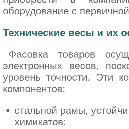
оборудование с первичной
Технические весы и их 
Фасовка товаров осущ
электронных весов, пос
уровень точности. Эти ко
компонентов:
стальной рамы, устойчи
химикатов;