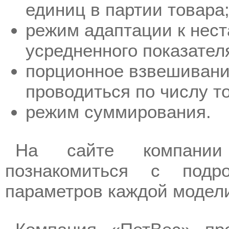
единиц в партии товара
режим адаптации к нест
усредненного показател
порционное взвешивани
проводиться по числу т
режим суммирования.
На сайте компании
познакомиться с под
параметров каждой модел