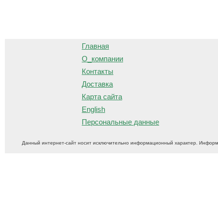
О
Главная
О_компании
Контакты
Доставка
Карта сайта
English
Персональные данные
Данный интернет-сайт носит исключительно информационный характер. Информ