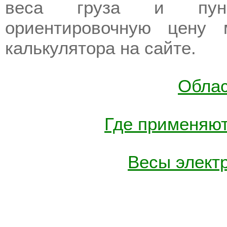
веса груза и пункт
ориентировочную цену
калькулятора на сайте.
Облас
Где применяю
Весы элект