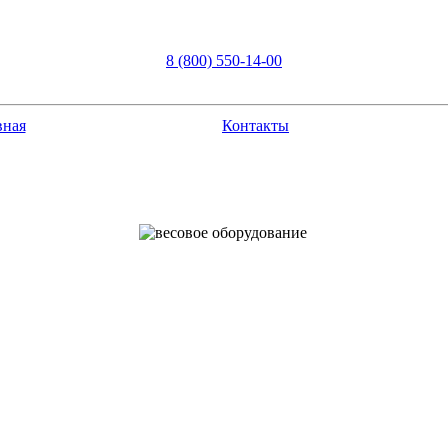
8 (800) 550-14-00
вная
Контакты