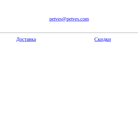
petves@petves.com
Доставка
Скидки