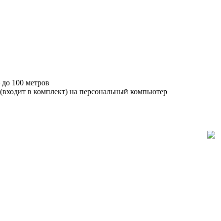
 до 100 метров
(входит в комплект) на персональный компьютер