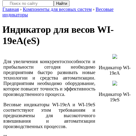
Главная
›
Компоненты для весовых систем
›
Весовые
индикаторы
Индикатор для весов WI-
19eA(eS)
Для увеличения конкурентоспособности и
прибыльности сегодня необходимо
Индикатор WI-
предприятиям быстро развивать новые
19eA
технологии и средства автоматизации.
Предприятиям необходимо оборудование,
которое повысит точность и эффективность
производственного процесса.
Индикатор WI-
19eS
Весовые индикаторы WI-19eA и WI-19eS
соответствуют этим требованиям и
предназначены для высокоточного
взвешивания и автоматизации
производственных процессов.