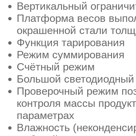
Вертикальный ограничи
Платформа весов выпол
окрашенной стали толщ
Функция тарирования
Режим суммирования
Счётный режим
Большой светодиодный
Проверочный режим поз
контроля массы продукт
параметрах
Влажность (неконденси