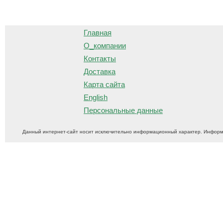
О
Главная
О_компании
Контакты
Доставка
Карта сайта
English
Персональные данные
Данный интернет-сайт носит исключительно информационный характер. Информ