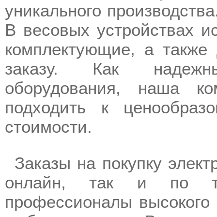
уникального производства
В весовых устройствах и
комплектующие, а также 
заказу. Как надежн
оборудования, наша ко
подходить к ценообраз
стоимости.
Заказы на покупку элект
онлайн, так и по т
профессионалы высокого 