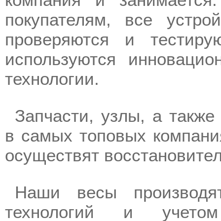
покупателям, все устро
проверяются и тестиру
используются инновацио
технологии.
Запчасти, узлы, а такж
в самых топовых компани
осуществят восстановите
Наши весы производя
технологий и учетом