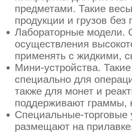
предметами. Такие вес
продукции и грузов без
Лабораторные модели. 
осуществления высокот
применять с жидкими, 
Мини-устройства. Такие
специально для операц
также для монет и реакт
поддерживают граммы, к
Специальные-торговые 
размещают на прилавке,