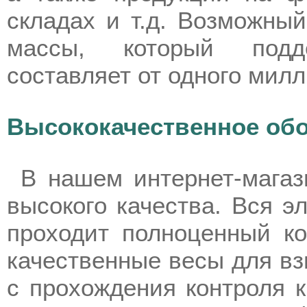
складах и т.д. Возможны
массы, который подд
составляет от одного мил
Высококачественное обо
В нашем интернет-магаз
высокого качества. Вся э
проходит полноценный ко
качественные весы для вз
с прохождения контроля 