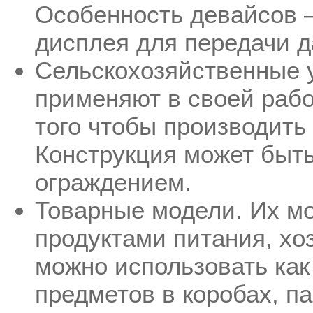
Особенность девайсов –
дисплея для передачи д
Сельскохозяйственные у
применяют в своей рабо
того чтобы производить
Конструкция может быть
ограждением.
Товарные модели. Их мо
продуктами питания, хо
можно использовать как
предметов в коробах, па