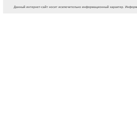
Данный интернет-сайт носит исключительно информационный характер. Информ