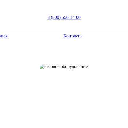
8 (800) 550-14-00
вная
Контакты