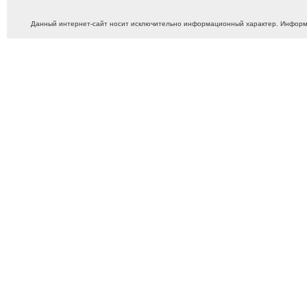
Данный интернет-сайт носит исключительно информационный характер. Информ