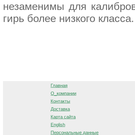
незаменимы для калибров
гирь более низкого класса.
О
Главная
О_компании
Контакты
Доставка
Карта сайта
English
Персональные данные