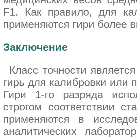
F1. Как правило, для ка
применяются гири более в
Заключение
Класс точности являетс
гирь для калибровки или 
Гири 1-го разряда исп
строгом соответствии ста
применяются в исследов
аналитических лаборатор