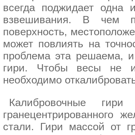
всегда поджидает одна 
взвешивания. В чем п
поверхность, местоположе
может повлиять на точно
проблема эта решаема, и
гири. Чтобы весы не и
необходимо откалибровать
Калибровочные гири 
гранецентрированного же
стали. Гири массой от 