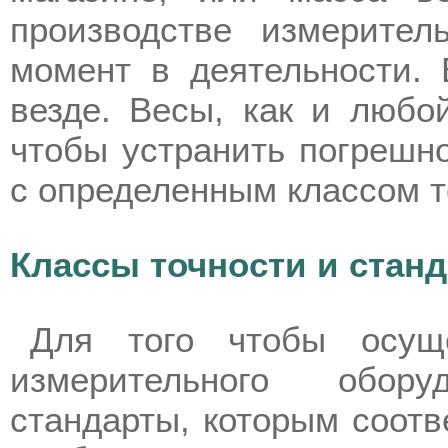
производстве измерите
момент в деятельности. 
везде. Весы, как и любо
чтобы устранить погрешно
с определенным классом т
Классы точности и стан
Для того чтобы осуще
измерительного обор
стандарты, которым соотв